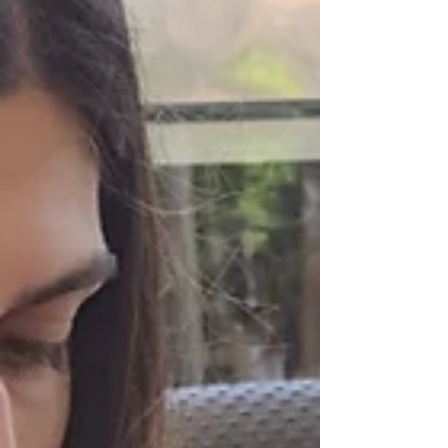
de consumo.